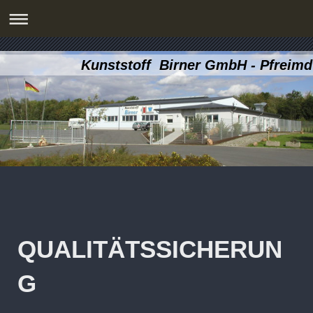
Kunststoff Birner GmbH - Pfreimd
QUALITÄTSSICHERUN
G