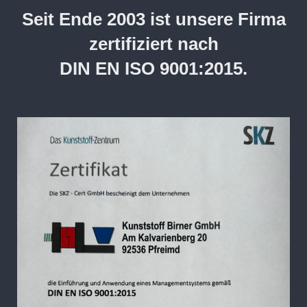
Seit Ende 2003 ist unsere Firma
zertifiziert nach
DIN EN ISO 9001:2015.