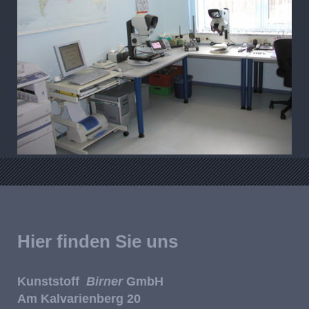
Hier finden Sie uns
Kunststoff
Birner
GmbH
Am Kalvarienberg 20